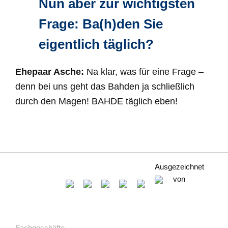
Nun aber zur wichtigsten
Frage: Ba(h)den Sie
eigentlich täglich?
Ehepaar Asche:
Na klar, was für eine Frage –
denn bei uns geht das Bahden ja schließlich
durch den Magen! BAHDE täglich eben!
Ausgezeichnet
von
Fachgeschäfte