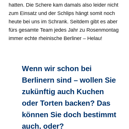
hatten. Die Schere kam damals also leider nicht
zum Einsatz und der Schlips hängt somit noch
heute bei uns im Schrank. Seitdem gibt es aber
fürs gesamte Team jedes Jahr zu Rosenmontag
immer echte rheinische Berliner – Helau!
Wenn wir schon bei
Berlinern sind – wollen Sie
zukünftig auch Kuchen
oder Torten backen? Das
können Sie doch bestimmt
auch, oder?