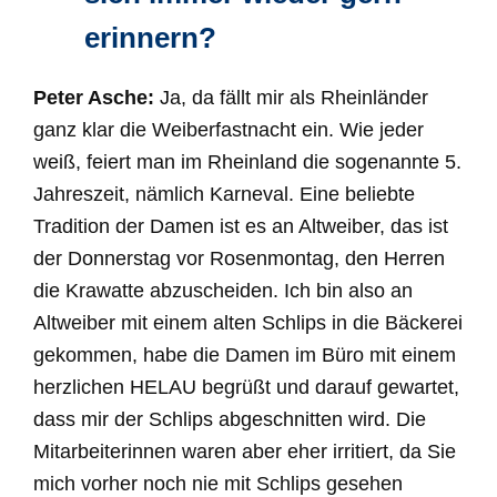
erinnern?
Peter Asche:
Ja, da fällt mir als Rheinländer
ganz klar die Weiberfastnacht ein. Wie jeder
weiß, feiert man im Rheinland die sogenannte 5.
Jahreszeit, nämlich Karneval. Eine beliebte
Tradition der Damen ist es an Altweiber, das ist
der Donnerstag vor Rosenmontag, den Herren
die Krawatte abzuscheiden. Ich bin also an
Altweiber mit einem alten Schlips in die Bäckerei
gekommen, habe die Damen im Büro mit einem
herzlichen HELAU begrüßt und darauf gewartet,
dass mir der Schlips abgeschnitten wird. Die
Mitarbeiterinnen waren aber eher irritiert, da Sie
mich vorher noch nie mit Schlips gesehen