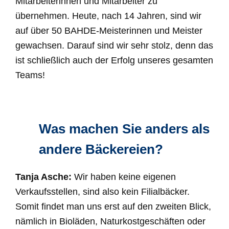
Mitarbeiterinnen und Mitarbeiter zu
übernehmen. Heute, nach 14 Jahren, sind wir
auf über 50 BAHDE-Meisterinnen und Meister
gewachsen. Darauf sind wir sehr stolz, denn das
ist schließlich auch der Erfolg unseres gesamten
Teams!
Was machen Sie anders als
andere Bäckereien?
Tanja Asche:
Wir haben keine eigenen
Verkaufsstellen, sind also kein Filialbäcker.
Somit findet man uns erst auf den zweiten Blick,
nämlich in Bioläden, Naturkostgeschäften oder