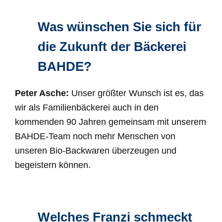
Was wünschen Sie sich für
die Zukunft der Bäckerei
BAHDE?
Peter Asche:
Unser größter Wunsch ist es, das
wir als Familienbäckerei auch in den
kommenden 90 Jahren gemeinsam mit unserem
BAHDE-Team noch mehr Menschen von
unseren Bio-Backwaren überzeugen und
begeistern können.
Welches Franzi schmeckt