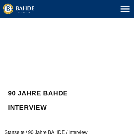
90 JAHRE BAHDE
INTERVIEW
Startseite
/
90 Jahre BAHDE
/
Interview