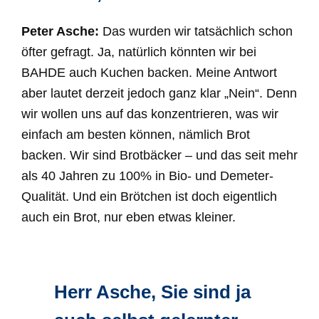
Peter Asche:
Das wurden wir tatsächlich schon
öfter gefragt. Ja, natürlich könnten wir bei
BAHDE auch Kuchen backen. Meine Antwort
aber lautet derzeit jedoch ganz klar „Nein“. Denn
wir wollen uns auf das konzentrieren, was wir
einfach am besten können, nämlich Brot
backen. Wir sind Brotbäcker – und das seit mehr
als 40 Jahren zu 100% in Bio- und Demeter-
Qualität. Und ein Brötchen ist doch eigentlich
auch ein Brot, nur eben etwas kleiner.
Herr Asche, Sie sind ja