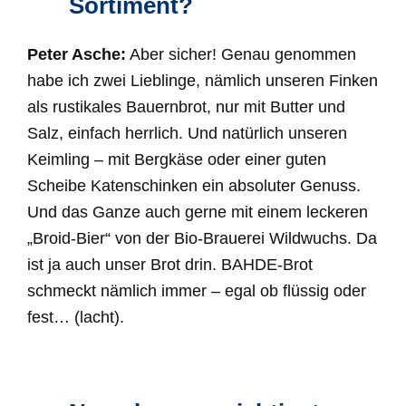
Sortiment?
Peter Asche:
Aber sicher! Genau genommen
habe ich zwei Lieblinge, nämlich unseren Finken
als rustikales Bauernbrot, nur mit Butter und
Salz, einfach herrlich. Und natürlich unseren
Keimling – mit Bergkäse oder einer guten
Scheibe Katenschinken ein absoluter Genuss.
Und das Ganze auch gerne mit einem leckeren
„Broid-Bier“ von der Bio-Brauerei Wildwuchs. Da
ist ja auch unser Brot drin. BAHDE-Brot
schmeckt nämlich immer – egal ob flüssig oder
fest… (lacht).