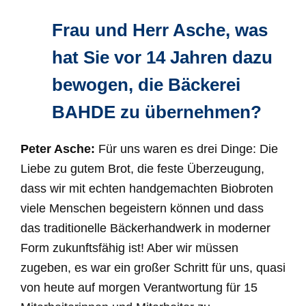
Frau und Herr Asche, was
hat Sie vor 14 Jahren dazu
bewogen, die Bäckerei
BAHDE zu übernehmen?
Peter Asche:
Für uns waren es drei Dinge: Die
Liebe zu gutem Brot, die feste Überzeugung,
dass wir mit echten handgemachten Biobroten
viele Menschen begeistern können und dass
das traditionelle Bäckerhandwerk in moderner
Form zukunftsfähig ist! Aber wir müssen
zugeben, es war ein großer Schritt für uns, quasi
von heute auf morgen Verantwortung für 15