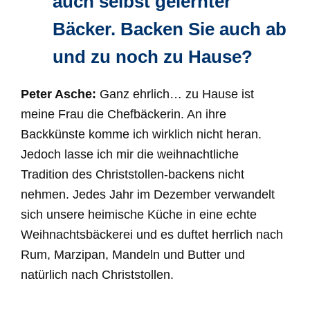
auch selbst gelernter
Bäcker. Backen Sie auch ab
und zu noch zu Hause?
Peter Asche:
Ganz ehrlich… zu Hause ist
meine Frau die Chefbäckerin. An ihre
Backkünste komme ich wirklich nicht heran.
Jedoch lasse ich mir die weihnachtliche
Tradition des Christstollen-backens nicht
nehmen. Jedes Jahr im Dezember verwandelt
sich unsere heimische Küche in eine echte
Weihnachtsbäckerei und es duftet herrlich nach
Rum, Marzipan, Mandeln und Butter und
natürlich nach Christstollen.