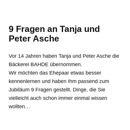
9 Fragen an Tanja und
Peter Asche
Vor 14 Jahren haben Tanja und Peter Asche die
Bäckerei BAHDE übernommen.
Wir möchten das Ehepaar etwas besser
kennenlernen und haben Ihm passend zum
Jubiläum 9 Fragen gestellt. Dinge, die Sie
vielleicht auch schon immer einmal wissen
wollten…