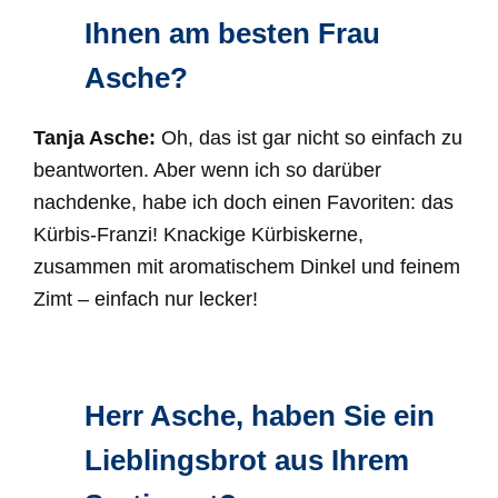
Ihnen am besten Frau
Asche?
Tanja Asche:
Oh, das ist gar nicht so einfach zu
beantworten. Aber wenn ich so darüber
nachdenke, habe ich doch einen Favoriten: das
Kürbis-Franzi! Knackige Kürbiskerne,
zusammen mit aromatischem Dinkel und feinem
Zimt – einfach nur lecker!
Herr Asche, haben Sie ein
Lieblingsbrot aus Ihrem