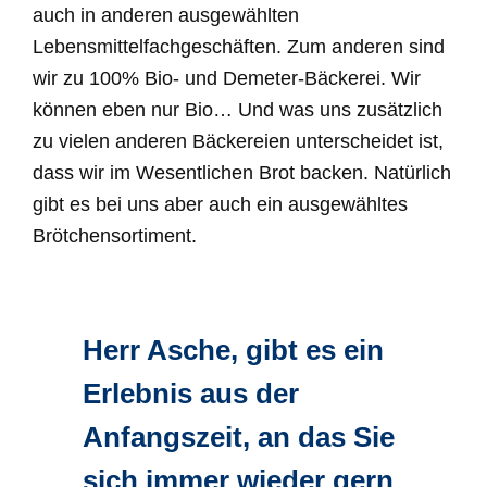
auch in anderen ausgewählten
Lebensmittelfachgeschäften. Zum anderen sind
wir zu 100% Bio- und Demeter-Bäckerei. Wir
können eben nur Bio… Und was uns zusätzlich
zu vielen anderen Bäckereien unterscheidet ist,
dass wir im Wesentlichen Brot backen. Natürlich
gibt es bei uns aber auch ein ausgewähltes
Brötchensortiment.
Herr Asche, gibt es ein
Erlebnis aus der
Anfangszeit, an das Sie
sich immer wieder gern