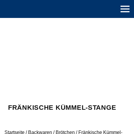
FRÄNKISCHE KÜMMEL-STANGE
Startseite
/
Backwaren
/
Brötchen
/
Fränkische Kümmel-