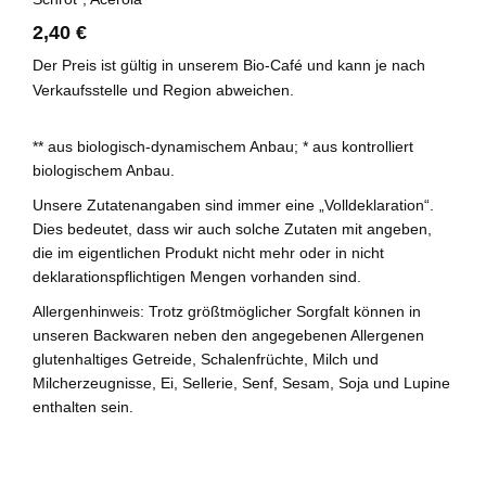
2,40 €
Der Preis ist gültig in unserem Bio-Café und kann je nach
Verkaufsstelle und Region abweichen.
** aus biologisch-dynamischem Anbau; * aus kontrolliert
biologischem Anbau.
Unsere Zutatenangaben sind immer eine „Volldeklaration“.
Dies bedeutet, dass wir auch solche Zutaten mit angeben,
die im eigentlichen Produkt nicht mehr oder in nicht
deklarationspflichtigen Mengen vorhanden sind.
Allergenhinweis: Trotz größtmöglicher Sorgfalt können in
unseren Backwaren neben den angegebenen Allergenen
glutenhaltiges Getreide, Schalenfrüchte, Milch und
Milcherzeugnisse, Ei, Sellerie, Senf, Sesam, Soja und Lupine
enthalten sein.