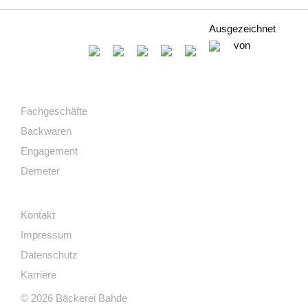
Ausgezeichnet
von
Fachgeschäfte
Backwaren
Engagement
Demeter
Kontakt
Impressum
Datenschutz
Karriere
© 2026 Bäckerei Bahde