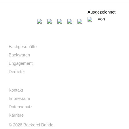
Ausgezeichnet
von
Fachgeschäfte
Backwaren
Engagement
Demeter
Kontakt
Impressum
Datenschutz
Karriere
© 2026 Bäckerei Bahde