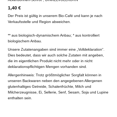
1,40 €
Der Preis ist gültig in unserem Bio-Café und kann je nach
Verkaufsstelle und Region abweichen.
** aus biologisch-dynamischem Anbau; * aus kontrolliert
biologischem Anbau.
Unsere Zutatenangaben sind immer eine „Volldeklaration“.
Dies bedeutet, dass wir auch solche Zutaten mit angeben,
die im eigentlichen Produkt nicht mehr oder in nicht
deklarationspflichtigen Mengen vorhanden sind.
Allergenhinweis: Trotz größtmöglicher Sorgfalt können in
unseren Backwaren neben den angegebenen Allergenen
glutenhaltiges Getreide, Schalenfrüchte, Milch und
Milcherzeugnisse, Ei, Sellerie, Senf, Sesam, Soja und Lupine
enthalten sein.