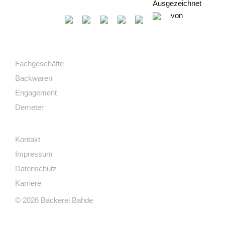
Ausgezeichnet
von
Fachgeschäfte
Backwaren
Engagement
Demeter
Kontakt
Impressum
Datenschutz
Karriere
© 2026 Bäckerei Bahde