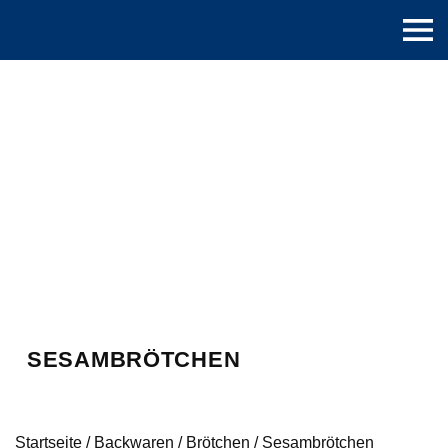
SESAMBRÖTCHEN
Startseite
/
Backwaren
/
Brötchen
/
Sesambrötchen