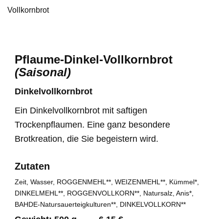
Vollkornbrot
Pflaume-Dinkel-Vollkornbrot
(Saisonal)
Dinkelvollkornbrot
Ein Dinkelvollkornbrot mit saftigen
Trockenpflaumen. Eine ganz besondere
Brotkreation, die Sie begeistern wird.
Zutaten
Zeit, Wasser, ROGGENMEHL**, WEIZENMEHL**, Kümmel*,
DINKELMEHL**, ROGGENVOLLKORN**, Natursalz, Anis*,
BAHDE-Natursauerteigkulturen**, DINKELVOLLKORN**