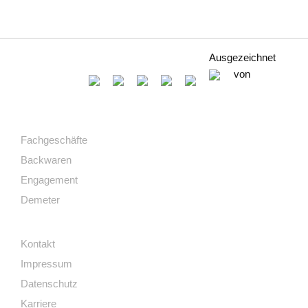
Ausgezeichnet
von
Fachgeschäfte
Backwaren
Engagement
Demeter
Kontakt
Impressum
Datenschutz
Karriere