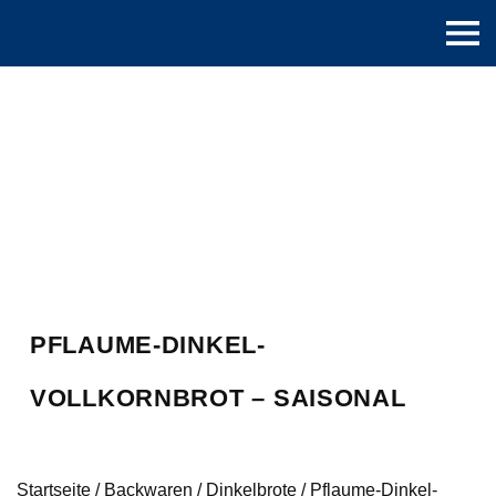
PFLAUME-DINKEL-
VOLLKORNBROT – SAISONAL
Startseite
/
Backwaren
/
Dinkelbrote
/
Pflaume-Dinkel-