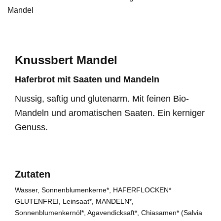
Mandel
Knussbert Mandel
Haferbrot mit Saaten und Mandeln
Nussig, saftig und glutenarm. Mit feinen Bio-
Mandeln und aromatischen Saaten. Ein kerniger
Genuss.
Zutaten
Wasser, Sonnenblumenkerne*, HAFERFLOCKEN*
GLUTENFREI, Leinsaat*, MANDELN*,
Sonnenblumenkernöl*, Agavendicksaft*, Chiasamen* (Salvia