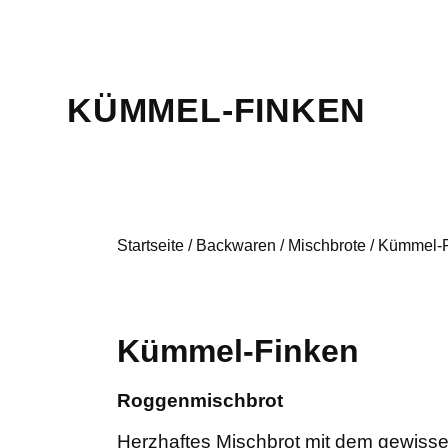
KÜMMEL-FINKEN
Startseite
/
Backwaren
/
Mischbrote
/
Kümmel-F
Kümmel-Finken
Roggenmischbrot
Herzhaftes Mischbrot mit dem gewiss