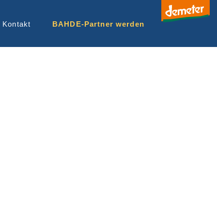
Kontakt
BAHDE-Partner werden