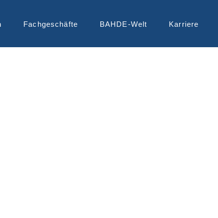
n
Fachgeschäfte
BAHDE-Welt
Karriere