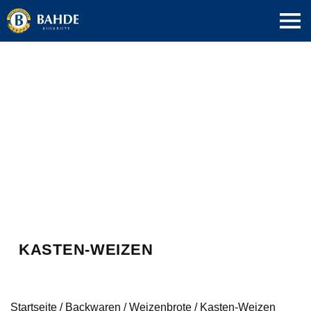
KASTEN-WEIZEN
Startseite
/
Backwaren
/
Weizenbrote
/
Kasten-Weizen