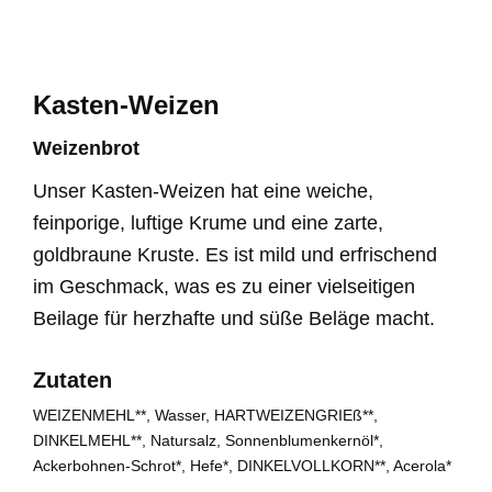
Kasten-Weizen
Weizenbrot
Unser Kasten-Weizen hat eine weiche,
feinporige, luftige Krume und eine zarte,
goldbraune Kruste. Es ist mild und erfrischend
im Geschmack, was es zu einer vielseitigen
Beilage für herzhafte und süße Beläge macht.
Zutaten
WEIZENMEHL**, Wasser, HARTWEIZENGRIEß**,
DINKELMEHL**, Natursalz, Sonnenblumenkernöl*,
Ackerbohnen-Schrot*, Hefe*, DINKELVOLLKORN**, Acerola*