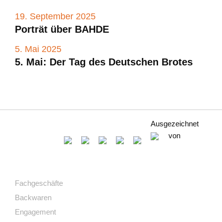
19. September 2025
Porträt über BAHDE
5. Mai 2025
5. Mai: Der Tag des Deutschen Brotes
Ausgezeichnet
von
Fachgeschäfte
Backwaren
Engagement