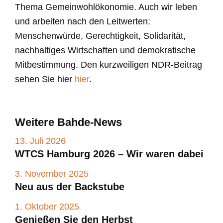
Thema Gemeinwohlökonomie. Auch wir leben
und arbeiten nach den Leitwerten:
Menschenwürde, Gerechtigkeit, Solidarität,
nachhaltiges Wirtschaften und demokratische
Mitbestimmung. Den kurzweiligen NDR-Beitrag
sehen Sie hier
hier
.
Weitere Bahde-News
13. Juli 2026
WTCS Hamburg 2026 – Wir waren dabei
3. November 2025
Neu aus der Backstube
1. Oktober 2025
Genießen Sie den Herbst