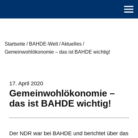
Startseite
/
BAHDE-Welt
/
Aktuelles
/
Gemeinwohlökonomie – das ist BAHDE wichtig!
17. April 2020
Gemeinwohlökonomie –
das ist BAHDE wichtig!
Der NDR war bei BAHDE und berichtet über das