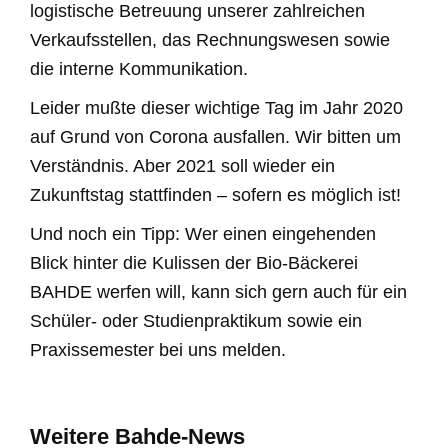
logistische Betreuung unserer zahlreichen
Verkaufsstellen, das Rechnungswesen sowie
die interne Kommunikation.
Leider mußte dieser wichtige Tag im Jahr 2020
auf Grund von Corona ausfallen. Wir bitten um
Verständnis. Aber 2021 soll wieder ein
Zukunftstag stattfinden – sofern es möglich ist!
Und noch ein Tipp: Wer einen eingehenden
Blick hinter die Kulissen der Bio-Bäckerei
BAHDE werfen will, kann sich gern auch für ein
Schüler- oder Studienpraktikum sowie ein
Praxissemester bei uns melden.
Weitere Bahde-News