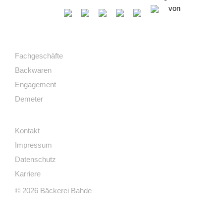
von
Fachgeschäfte
Backwaren
Engagement
Demeter
Kontakt
Impressum
Datenschutz
Karriere
© 2026 Bäckerei Bahde