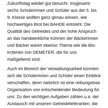
Zukunftstag wieder gut besucht. Insgesamt
sechs Schülerinnen und Schüler aus der 5. bis
9. Klasse wollten ganz genau wissen, wie
hochwertiges Brot bei BAHDE entsteht. Die
Qualität des Getreides und der hohe Anspruch
an das handwerkliche Können der Bäckerinnen
und Bäcker waren ebenso Thema wie die Bio-
Kriterien von DEMETER, die für uns
maßgebend sind.
Auch im Bereich der Verwaltungsarbeit konnten
sich die Schülerinnen und Schüler einen Einblick
verschaffen, denn natürlich ist eine reibungslose
Organisation von entscheidender Bedeutung für
uns: Zu den wichtigen Aufgaben zählen u.a. der
Austausch mit unseren Getreidelieferanten, die