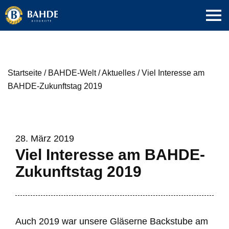
Startseite
/
BAHDE-Welt
/
Aktuelles
/
Viel Interesse am
BAHDE-Zukunftstag 2019
28. März 2019
Viel Interesse am BAHDE-
Zukunftstag 2019
Auch 2019 war unsere Gläserne Backstube am