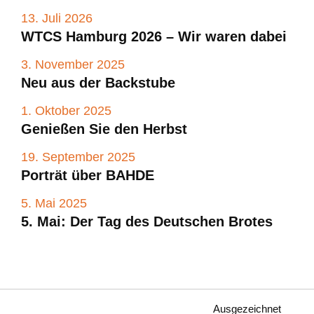
13. Juli 2026
WTCS Hamburg 2026 – Wir waren dabei
3. November 2025
Neu aus der Backstube
1. Oktober 2025
Genießen Sie den Herbst
19. September 2025
Porträt über BAHDE
5. Mai 2025
5. Mai: Der Tag des Deutschen Brotes
Ausgezeichnet