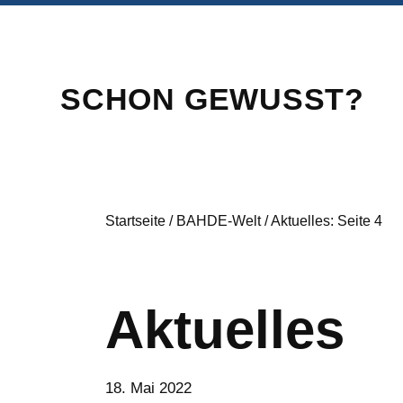
SCHON GEWUSST?
Startseite
/
BAHDE-Welt
/
Aktuelles
: Seite 4
Aktuelles
18. Mai 2022