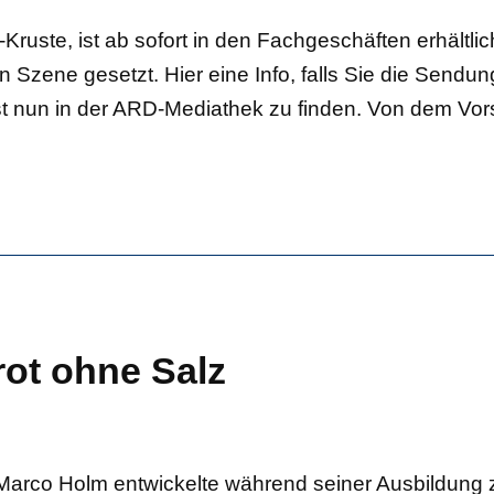
-Kruste, ist ab sofort in den Fachgeschäften erhältl
Szene gesetzt. Hier eine Info, falls Sie die Sendun
nun in der ARD-Mediathek zu finden. Von dem Vors
rot ohne Salz
Marco Holm entwickelte während seiner Ausbildung