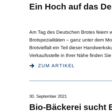
Ein Hoch auf das D
Am Tag des Deutschen Brotes feiern wi
Brotspezialitäten – ganz unter dem Mott
Brotvielfalt ein Teil dieser Handwerk
Verkaufsstelle in Ihrer Nähe finden Sie
ZUM ARTIKEL
30. September 2021
Bio-Bäckerei sucht 