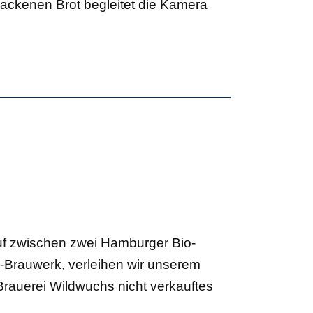
backenen Brot begleitet die Kamera
auf zwischen zwei Hamburger Bio-
s-Brauwerk, verleihen wir unserem
rauerei Wildwuchs nicht verkauftes