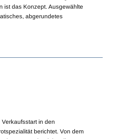
n ist das Konzept. Ausgewählte
matisches, abgerundetes
Verkaufsstart in den
spezialität berichtet. Von dem