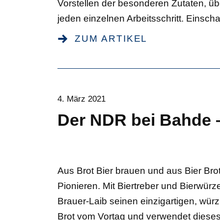
Vorstellen der besonderen Zutaten, üb
jeden einzelnen Arbeitsschritt. Einscha
ZUM ARTIKEL
4. März 2021
Der NDR bei Bahde 
Aus Brot Bier brauen und aus Bier Bro
Pionieren. Mit Biertreber und Bierwü
Brauer-Laib seinen einzigartigen, wü
Brot vom Vortag und verwendet dieses