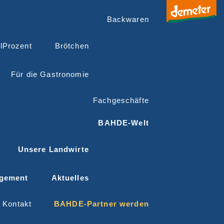
Backwaren
lProzent
Brötchen
Für die Gastronomie
Fachgeschäfte
BAHDE-Welt
Unsere Landwirte
gement
Aktuelles
Kontakt
BAHDE-Partner werden