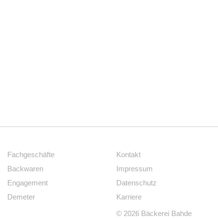
Fachgeschäfte
Kontakt
Backwaren
Impressum
Engagement
Datenschutz
Demeter
Karriere
© 2026 Bäckerei Bahde