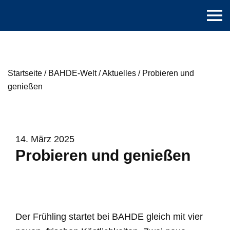
Startseite
/
BAHDE-Welt
/
Aktuelles
/
Probieren und
genießen
14. März 2025
Probieren und genießen
Der Frühling startet bei BAHDE gleich mit vier