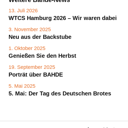
13. Juli 2026
WTCS Hamburg 2026 – Wir waren dabei
3. November 2025
Neu aus der Backstube
1. Oktober 2025
Genießen Sie den Herbst
19. September 2025
Porträt über BAHDE
5. Mai 2025
5. Mai: Der Tag des Deutschen Brotes