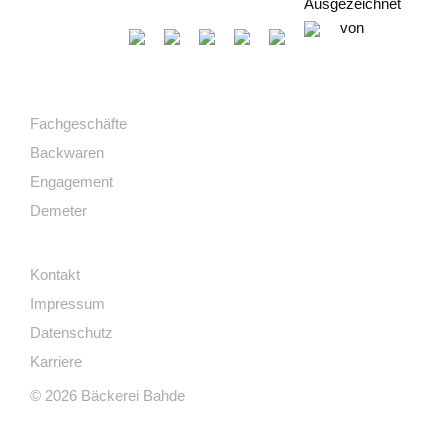
Ausgezeichnet
von
Fachgeschäfte
Backwaren
Engagement
Demeter
Kontakt
Impressum
Datenschutz
Karriere
© 2026 Bäckerei Bahde