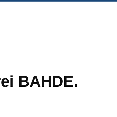
rei BAHDE.