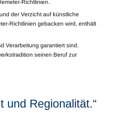
emeter-Richtlinien.
nd der Verzicht auf künstliche
r-Richtlinien gebacken wird, enthält
 Verarbeitung garantiert sind.
erkstradition seinen Beruf zur
t und Regionalität.“