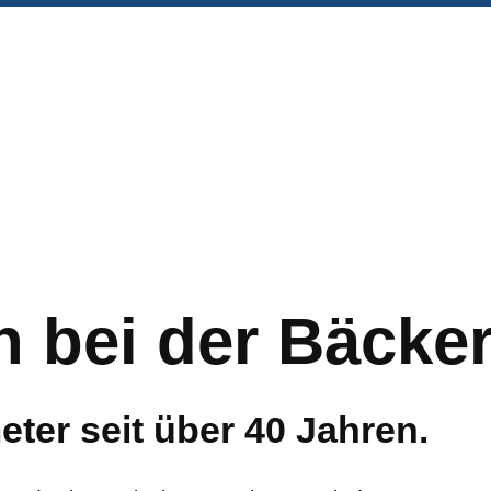
 bei der Bäcke
eter seit über 40 Jahren.