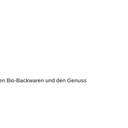
ichen Bio-Backwaren und den Genuss