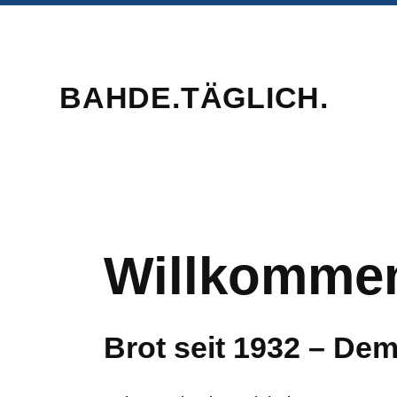
BAHDE.TÄGLICH.
Willkommen
Brot seit 1932 – Dem